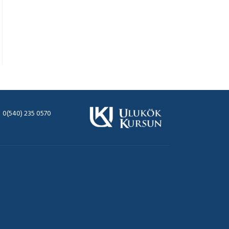
0(540) 235 0570