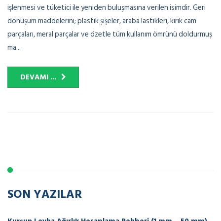
işlenmesi ve tüketici ile yeniden buluşmasına verilen isimdir. Geri
dönüşüm maddelerini; plastik şişeler, araba lastikleri, kırık cam
parçaları, meral parçalar ve özetle tüm kullanım ömrünü doldurmuş
ma...
DEVAMI ...
SON YAZILAR