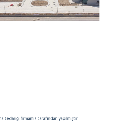
 tedariği firmamız tarafından yapılmıştır.