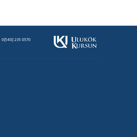
0(540) 235 0570